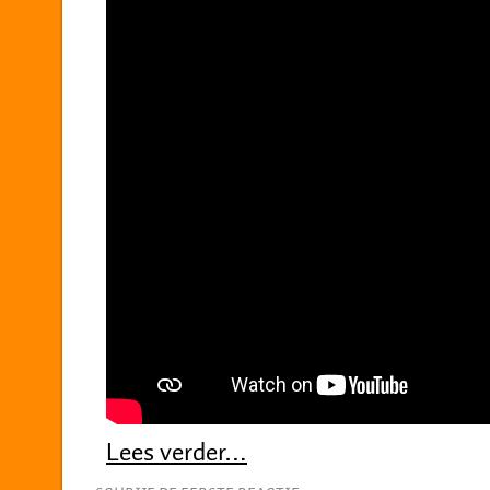
Lees verder…