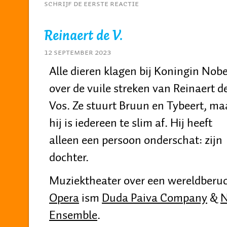
Schrijf de eerste reactie
Reinaert de V.
12 september 2023
Alle dieren klagen bij Koningin Nobe
over de vuile streken van Reinaert d
Vos. Ze stuurt Bruun en Tybeert, ma
hij is iedereen te slim af. Hij heeft
alleen een persoon onderschat: zijn
dochter.
Muziektheater over een wereldberuc
Opera
ism
Duda Paiva Company
&
N
Ensemble
.