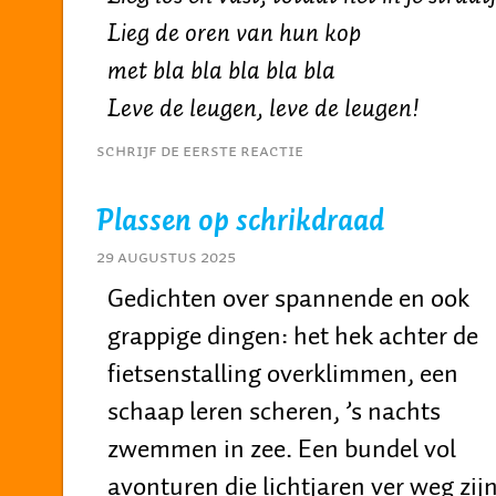
Lieg de oren van hun kop
met bla bla bla bla bla
Leve de leugen, leve de leugen!
Schrijf de eerste reactie
Plassen op schrikdraad
29 augustus 2025
Gedichten over spannende en ook
grappige dingen: het hek achter de
fietsenstalling overklimmen, een
schaap leren scheren, ’s nachts
zwemmen in zee. Een bundel vol
avonturen die lichtjaren ver weg zijn