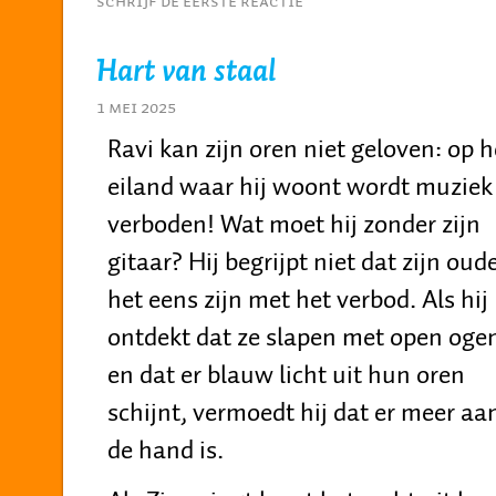
Schrijf de eerste reactie
Hart van staal
1 mei 2025
Ravi kan zijn oren niet geloven: op h
eiland waar hij woont wordt muziek
verboden! Wat moet hij zonder zijn
gitaar? Hij begrijpt niet dat zijn oud
het eens zijn met het verbod. Als hij
ontdekt dat ze slapen met open oge
en dat er blauw licht uit hun oren
schijnt, vermoedt hij dat er meer aa
de hand is.