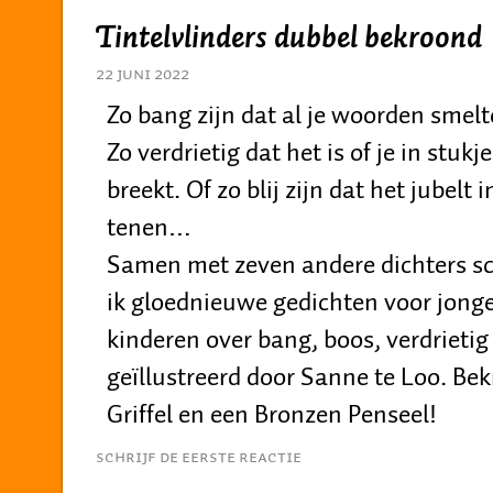
Tintelvlinders dubbel bekroond
22 juni 2022
Zo bang zijn dat al je woorden smelt
Zo verdrietig dat het is of je in stukj
breekt. Of zo blij zijn dat het jubelt i
tenen…
Samen met zeven andere dichters sc
ik gloednieuwe gedichten voor jong
kinderen over bang, boos, verdrietig e
geïllustreerd door Sanne te Loo. B
Griffel en een Bronzen Penseel!
Schrijf de eerste reactie