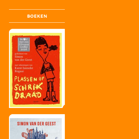
BOEKEN