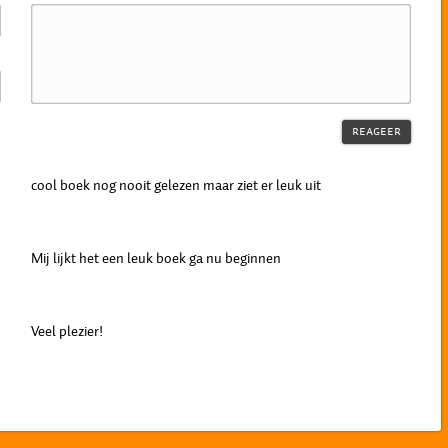
cool boek nog nooit gelezen maar ziet er leuk uit
Mij lijkt het een leuk boek ga nu beginnen
Veel plezier!