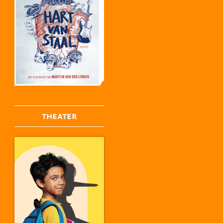
THEATER