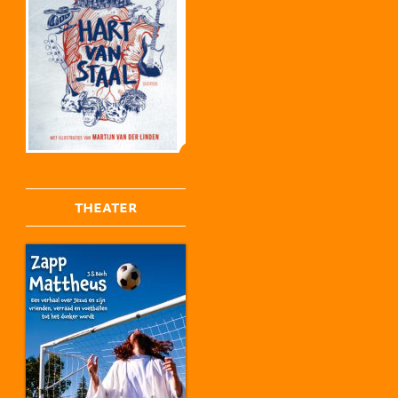
THEATER