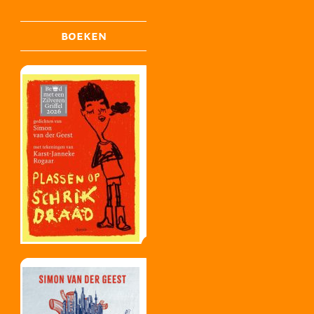
BOEKEN