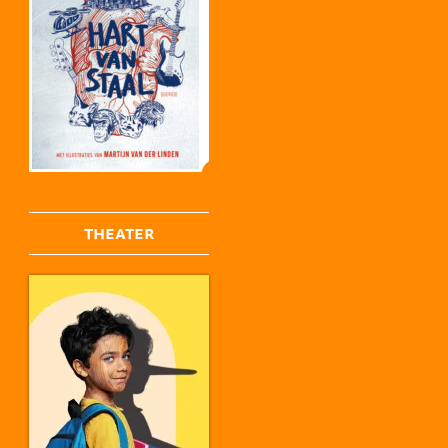
THEATER