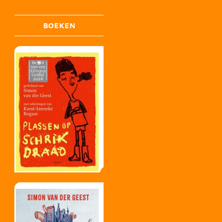
BOEKEN