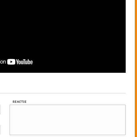
Reactie