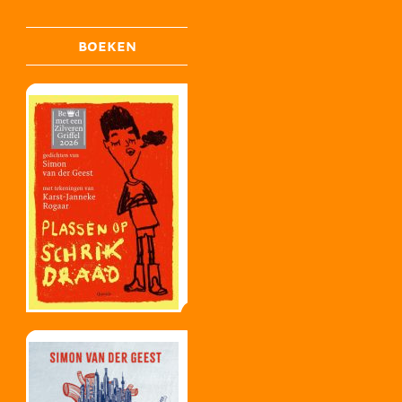
BOEKEN