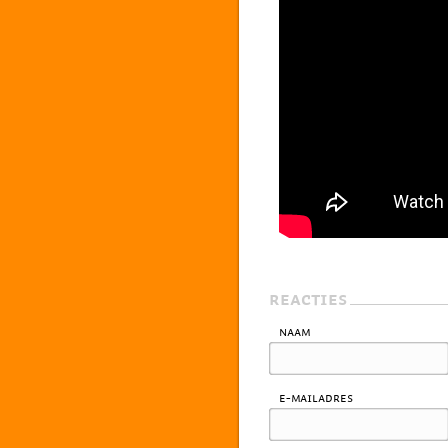
REACTIES
Naam
E-mailadres