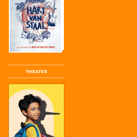
THEATER