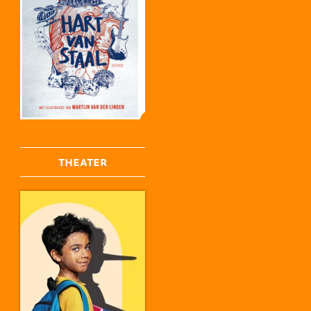
THEATER