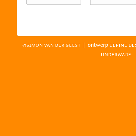
|
ontwerp
©SIMON VAN DER GEEST
DEFINE DE
UNDERWARE