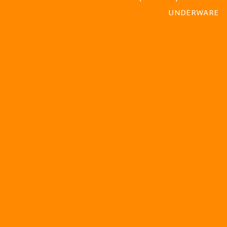
UNDERWARE