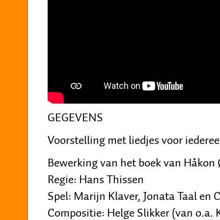
GEGEVENS
Voorstelling met liedjes voor iederee
Bewerking van het boek van Håkon 
Regie: Hans Thissen
Spel: Marijn Klaver, Jonata Taal en
Compositie: Helge Slikker (van o.a.