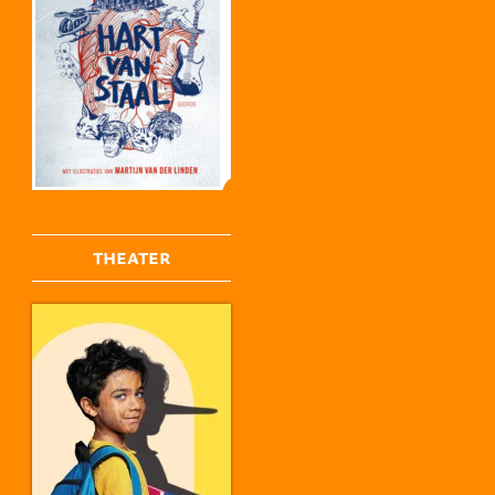
THEATER