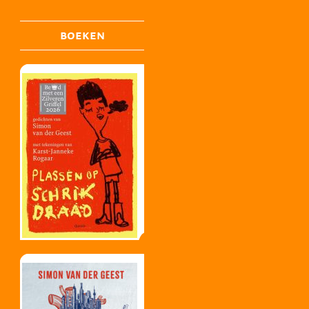
BOEKEN