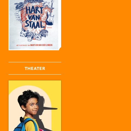
THEATER