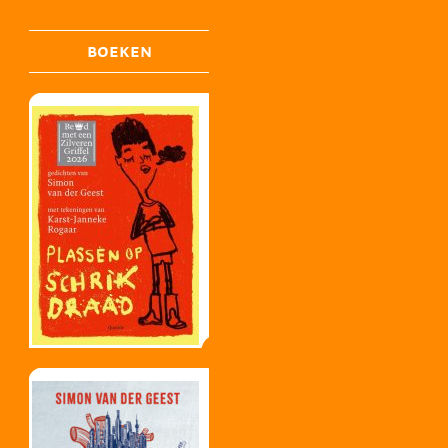
BOEKEN